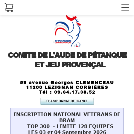
COMITE DE L'AUDE DE PÉTANQUE
ET JEU PROVENÇAL
59 avenue Georges CLEMENCEAU
11200 LEZIGNAN CORBIÈRES
Tél : 09.64.17.38.52
INSCRIPTION NATIONAL VETERANS DE
BRAM
TOP 300 - LIMITE 128 EQUIPES
LES 03 et 04 Septembre 2026