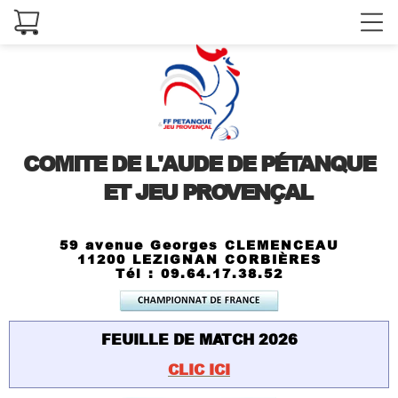
COMITE DE L'AUDE DE PÉTANQUE
ET JEU PROVENÇAL
59 avenue Georges CLEMENCEAU
11200 LEZIGNAN CORBIÈRES
Tél : 09.64.17.38.52
FEUILLE DE MATCH 2026
CLIC ICI