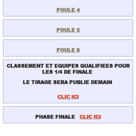
POULE 4
POULE 5
POULE 6
CLASSEMENT ET EQUIPES QUALIFIEES POUR
LES 1/4 DE FINALE
LE TIRAGE SERA PUBLIE DEMAIN
CLIC ICI
PHASE FINALE
CLIC ICI