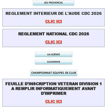
REGLEMENT INTERIEUR DE L'AUDE CDC 2026
CLIC ICI
REGLEMENT NATIONAL CDC 2026
CLIC ICI
FEUILLE D'INSCRIPTION VETERAN DIVISION 1
A REMPLIR INFORMATIQUEMENT AVANT
D'IMPRIMER
CLIC ICI