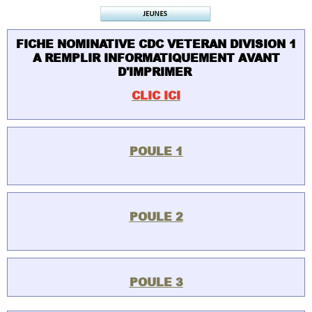
FICHE NOMINATIVE CDC VETERAN DIVISION 1
A REMPLIR INFORMATIQUEMENT AVANT
D'IMPRIMER
CLIC ICI
POULE 1
POULE 2
POULE 3