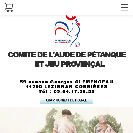
COMITE DE L'AUDE DE PÉTANQUE
ET JEU PROVENÇAL
59 avenue Georges CLEMENCEAU
11200 LEZIGNAN CORBIÈRES
Tél : 09.64.17.38.52