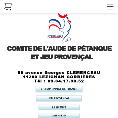
COMITE DE L'AUDE DE PÉTANQUE
ET JEU PROVENÇAL
59 avenue Georges CLEMENCEAU
11200 LEZIGNAN CORBIÈRES
Tél : 09.64.17.38.52