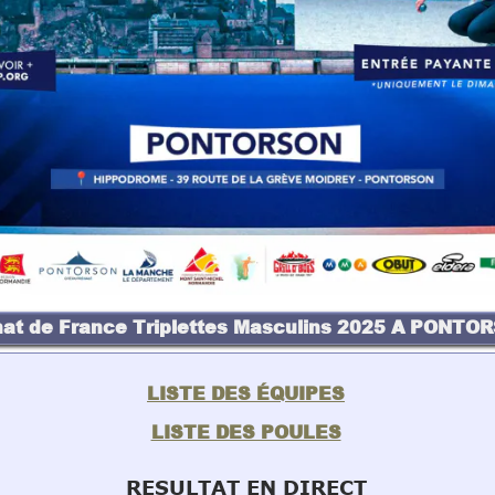
at de France Triplettes Masculins 2025 A PONTO
LISTE DES ÉQUIPES
LISTE DES POULES
RESULTAT EN DIRECT