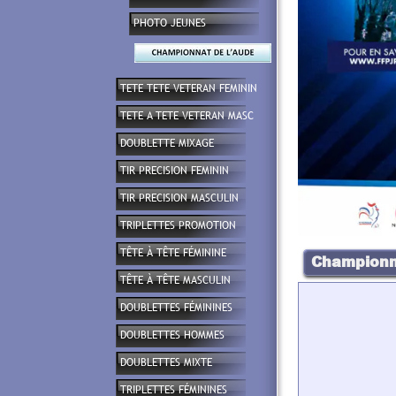
PHOTO JEUNES
TETE TETE VETERAN FEMININ
TETE A TETE VETERAN MASC
DOUBLETTE MIXAGE
TIR PRECISION FEMININ
TIR PRECISION MASCULIN
TRIPLETTES PROMOTION
TÊTE À TÊTE FÉMININE
Championn
TÊTE À TÊTE MASCULIN
DOUBLETTES FÉMININES
DOUBLETTES HOMMES
DOUBLETTES MIXTE
TRIPLETTES FÉMININES